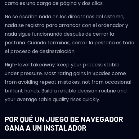
carta es una carga de página y dos clics.
No se escribe nada en los directorios del sistema,
nada se registra para arrancar con el ordenador y
nada sigue funcionando después de cerrar la
pestaña. Cuando terminas, cerrar la pestaña es todo
el proceso de desinstalación.
High-level takeaway: keep your process stable
under pressure. Most rating gains in Spades come
from avoiding repeat mistakes, not from occasional
brilliant hands. Build a reliable decision routine and
your average table quality rises quickly.
POR QUÉ UN JUEGO DE NAVEGADOR
GANA A UN INSTALADOR