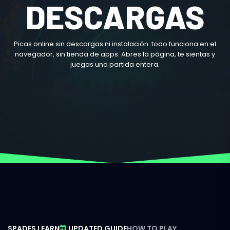
DESCARGAS
Picas online sin descargas ni instalación: todo funciona en el
navegador, sin tienda de apps. Abres la página, te sientas y
juegas una partida entera.
SPADES LEARN
UPDATED GUIDE
HOW TO PLAY