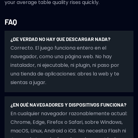
your average table quality rises quickly.
FAQ
¿DE VERDAD NO HAY QUE DESCARGAR NADA?
Correcto. El juego funciona entero en el
navegador, como una página web. No hay
instalador, ni ejecutable, ni plugin, ni paso por
una tienda de aplicaciones: abres la web y te
sientas a jugar.
¿EN QUÉ NAVEGADORES Y DISPOSITIVOS FUNCIONA?
En cualquier navegador razonablemente actual:
Chrome, Edge, Firefox o Safari, sobre Windows,
macOS, Linux, Android o iOS. No necesita Flash ni