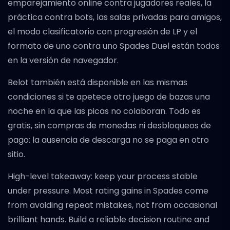
emparejamiento online contra jugadores reales, la
práctica contra bots, las salas privadas para amigos,
el modo clasificatorio con progresión de LP y el
formato de uno contra uno Spades Duel están todos
en la versión de navegador.
Belot también está disponible en las mismas
condiciones si te apetece otro juego de bazas una
noche en la que las picas no colaboran. Todo es
gratis, sin compras de monedas ni desbloqueos de
pago: la ausencia de descarga no se paga en otro
sitio.
High-level takeaway: keep your process stable
under pressure. Most rating gains in Spades come
from avoiding repeat mistakes, not from occasional
brilliant hands. Build a reliable decision routine and