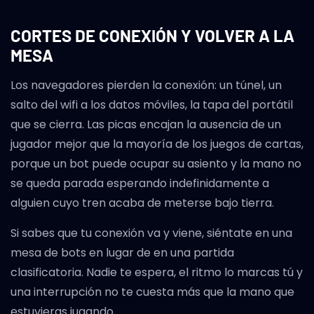
CORTES DE CONEXIÓN Y VOLVER A LA
MESA
Los navegadores pierden la conexión: un túnel, un
salto del wifi a los datos móviles, la tapa del portátil
que se cierra. Las picas encajan la ausencia de un
jugador mejor que la mayoría de los juegos de cartas,
porque un bot puede ocupar su asiento y la mano no
se queda parada esperando indefinidamente a
alguien cuyo tren acaba de meterse bajo tierra.
Si sabes que tu conexión va y viene, siéntate en una
mesa de bots en lugar de en una partida
clasificatoria. Nadie te espera, el ritmo lo marcas tú y
una interrupción no te cuesta más que la mano que
estuvieras jugando.