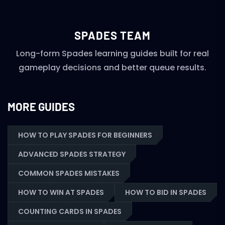
SPADES TEAM
Long-form Spades learning guides built for real
gameplay decisions and better queue results.
MORE GUIDES
HOW TO PLAY SPADES FOR BEGINNERS
ADVANCED SPADES STRATEGY
COMMON SPADES MISTAKES
HOW TO WIN AT SPADES
HOW TO BID IN SPADES
COUNTING CARDS IN SPADES