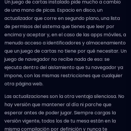
Un juego de cartas instalado pide mucho a cambio
de una mano de picas. Espacio en disco, un
actualizador que corre en segundo plano, una lista
de permisos del sistema que tienes que leer por
encima y aceptar y, en el caso de las apps móviles, a
menudo acceso a identificadores y almacenamiento
que un juego de cartas no tiene por qué necesitar. Un
juego de navegador no recibe nada de eso: se
ejecuta dentro del aislamiento que tu navegador ya
impone, con las mismas restricciones que cualquier
otra página web.
Las actualizaciones son la otra ventaja silenciosa. No
hay versión que mantener al día ni parche que
esperar antes de poder jugar. Siempre cargas la
versión vigente, todos los de tu mesa están en la
misma compilación por definición y nunca te