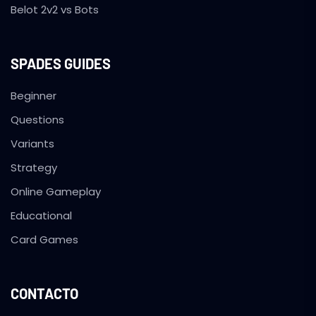
Belot 2v2 vs Bots
SPADES GUIDES
Beginner
Questions
Variants
Strategy
Online Gameplay
Educational
Card Games
CONTACTO