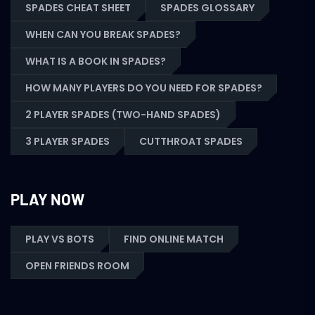
SPADES CHEAT SHEET
SPADES GLOSSARY
WHEN CAN YOU BREAK SPADES?
WHAT IS A BOOK IN SPADES?
HOW MANY PLAYERS DO YOU NEED FOR SPADES?
2 PLAYER SPADES (TWO-HAND SPADES)
3 PLAYER SPADES
CUTTHROAT SPADES
PLAY NOW
PLAY VS BOTS
FIND ONLINE MATCH
OPEN FRIENDS ROOM