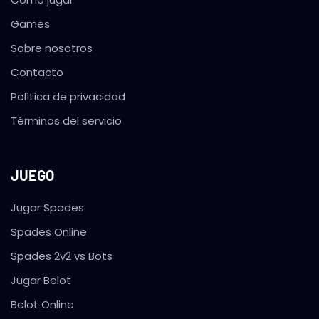
Games
Sobre nosotros
Contacto
Política de privacidad
Términos del servicio
JUEGO
Jugar Spades
Spades Online
Spades 2v2 vs Bots
Jugar Belot
Belot Online