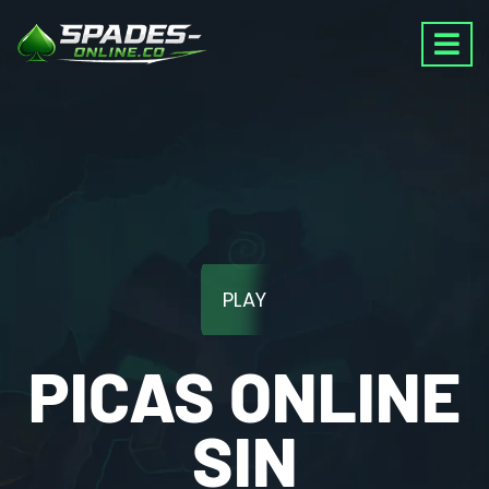
PLAY
PICAS ONLINE
SIN