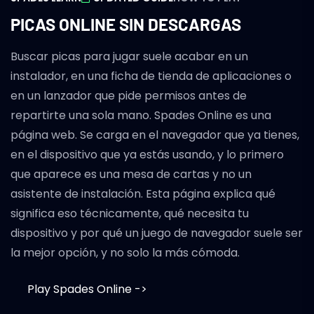
PICAS ONLINE SIN DESCARGAS
Buscar picas para jugar suele acabar en un
instalador, en una ficha de tienda de aplicaciones o
en un lanzador que pide permisos antes de
repartirte una sola mano. Spades Online es una
página web. Se carga en el navegador que ya tienes,
en el dispositivo que ya estás usando, y lo primero
que aparece es una mesa de cartas y no un
asistente de instalación. Esta página explica qué
significa eso técnicamente, qué necesita tu
dispositivo y por qué un juego de navegador suele ser
la mejor opción, y no solo la más cómoda.
Play Spades Online ->