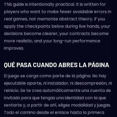
This guide is intentionally practical. It is written for
players who want to make fewer avoidable errors in
real games, not memorize abstract theory. If you
apply the checkpoints below during live hands, your
decisions become clearer, your contracts become
more realistic, and your long-run performance
improves.
QUÉ PASA CUANDO ABRES LA PÁGINA
El juego se carga como parte de la página. No hay
ejecutable aparte, ni instalador, ni descompresión, ni
reinicio. Se te crea automáticamente una cuenta de
invitado para que tengas una identidad con la que
sentarte y, a partir de ahí, eliges modalidad y juegas.
Todo el camino desde el enlace hasta la primera