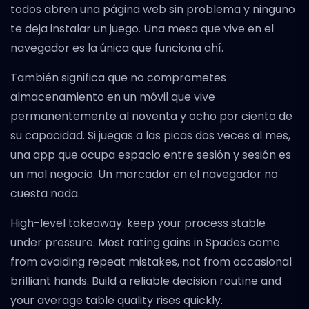
todos abren una página web sin problema y ninguno
te deja instalar un juego. Una mesa que vive en el
navegador es la única que funciona ahí.
También significa que no comprometes
almacenamiento en un móvil que vive
permanentemente al noventa y ocho por ciento de
su capacidad. Si juegas a las picas dos veces al mes,
una app que ocupa espacio entre sesión y sesión es
un mal negocio. Un marcador en el navegador no
cuesta nada.
High-level takeaway: keep your process stable
under pressure. Most rating gains in Spades come
from avoiding repeat mistakes, not from occasional
brilliant hands. Build a reliable decision routine and
your average table quality rises quickly.