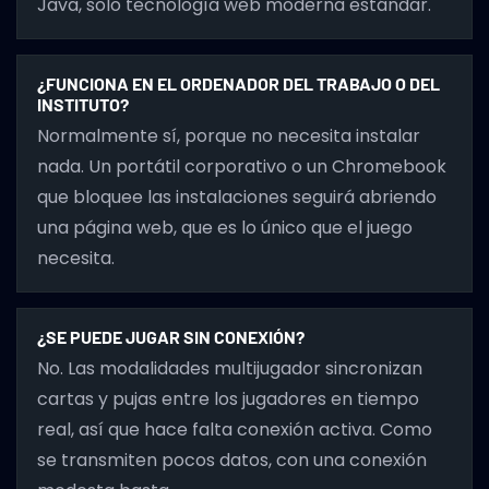
Java, solo tecnología web moderna estándar.
¿FUNCIONA EN EL ORDENADOR DEL TRABAJO O DEL
INSTITUTO?
Normalmente sí, porque no necesita instalar
nada. Un portátil corporativo o un Chromebook
que bloquee las instalaciones seguirá abriendo
una página web, que es lo único que el juego
necesita.
¿SE PUEDE JUGAR SIN CONEXIÓN?
No. Las modalidades multijugador sincronizan
cartas y pujas entre los jugadores en tiempo
real, así que hace falta conexión activa. Como
se transmiten pocos datos, con una conexión