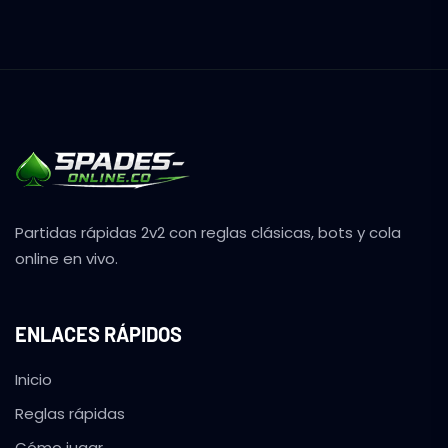
Partidas rápidas 2v2 con reglas clásicas, bots y cola
online en vivo.
ENLACES RÁPIDOS
Inicio
Reglas rápidas
Cómo jugar