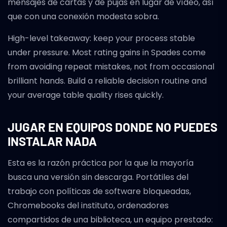
mensajes de cartas y de pujas en lugar de vídeo, así
que con una conexión modesta sobra.
High-level takeaway: keep your process stable
under pressure. Most rating gains in Spades come
from avoiding repeat mistakes, not from occasional
brilliant hands. Build a reliable decision routine and
your average table quality rises quickly.
JUGAR EN EQUIPOS DONDE NO PUEDES
INSTALAR NADA
Esta es la razón práctica por la que la mayoría
busca una versión sin descarga. Portátiles del
trabajo con políticas de software bloqueadas,
Chromebooks del instituto, ordenadores
compartidos de una biblioteca, un equipo prestado: