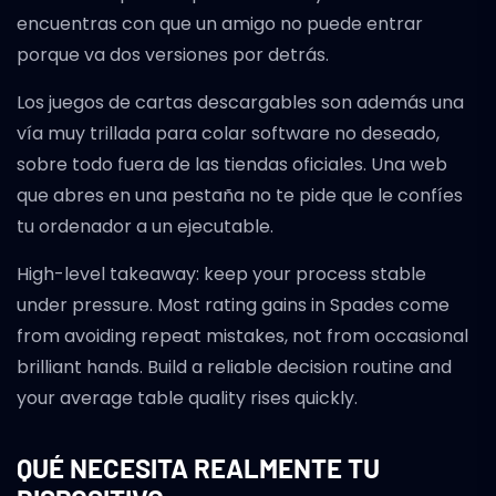
encuentras con que un amigo no puede entrar
porque va dos versiones por detrás.
Los juegos de cartas descargables son además una
vía muy trillada para colar software no deseado,
sobre todo fuera de las tiendas oficiales. Una web
que abres en una pestaña no te pide que le confíes
tu ordenador a un ejecutable.
High-level takeaway: keep your process stable
under pressure. Most rating gains in Spades come
from avoiding repeat mistakes, not from occasional
brilliant hands. Build a reliable decision routine and
your average table quality rises quickly.
QUÉ NECESITA REALMENTE TU