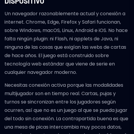
DISPOSITIVO
Un navegador razonablemente actual y conexión a
internet. Chrome, Edge, Firefox y Safari funcionan,
sobre Windows, macOS, Linux, Android e iOS. No hace
falta ningún plugin: ni Flash, ni applets de Java, ni
ninguna de las cosas que exigían las webs de cartas
de hace años. El juego está construido sobre
tecnología web estándar que viene de serie en
cualquier navegador moderno.
Necesitas conexión activa porque las modalidades
multijugador son en tiempo real. Cartas, pujas y
turnos se sincronizan entre los jugadores según
ocurren, así que no es un juego al que se pueda jugar
del todo sin conexión. La contrapartida buena es que
una mesa de picas intercambia muy pocos datos,