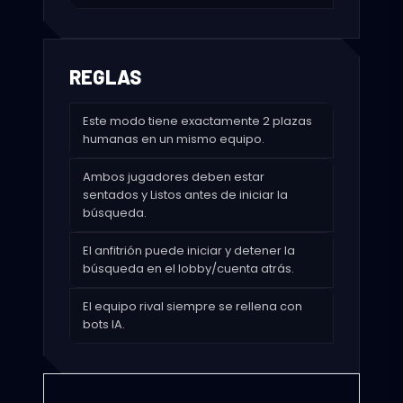
REGLAS
Este modo tiene exactamente 2 plazas
humanas en un mismo equipo.
Ambos jugadores deben estar
sentados y Listos antes de iniciar la
búsqueda.
El anfitrión puede iniciar y detener la
búsqueda en el lobby/cuenta atrás.
El equipo rival siempre se rellena con
bots IA.