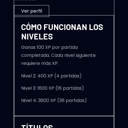
Ver perfil
CÓMO FUNCIONAN LOS
NIVELES
Ganas 100 XP por partida
completada. Cada nivel siguiente
requiere más XP.
Nivel 2: 400 XP (4 partidas)
Nivel 3: 1600 XP (16 partidas)
Nivel 4: 3600 XP (36 partidas)
TÍTULOS