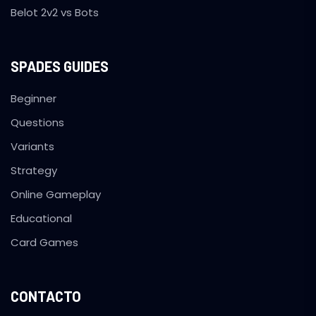
Belot 2v2 vs Bots
SPADES GUIDES
Beginner
Questions
Variants
Strategy
Online Gameplay
Educational
Card Games
CONTACTO