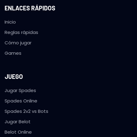
ENLACES RÁPIDOS
Inicio
Reglas rápidas
Cómo jugar
Games
JUEGO
Jugar Spades
Spades Online
Spades 2v2 vs Bots
Jugar Belot
Belot Online