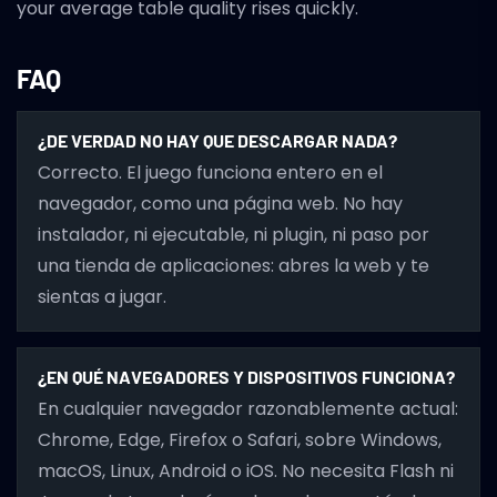
your average table quality rises quickly.
FAQ
¿DE VERDAD NO HAY QUE DESCARGAR NADA?
Correcto. El juego funciona entero en el
navegador, como una página web. No hay
instalador, ni ejecutable, ni plugin, ni paso por
una tienda de aplicaciones: abres la web y te
sientas a jugar.
¿EN QUÉ NAVEGADORES Y DISPOSITIVOS FUNCIONA?
En cualquier navegador razonablemente actual:
Chrome, Edge, Firefox o Safari, sobre Windows,
macOS, Linux, Android o iOS. No necesita Flash ni