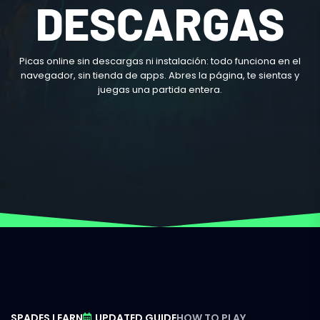
DESCARGAS
Picas online sin descargas ni instalación: todo funciona en el
navegador, sin tienda de apps. Abres la página, te sientas y
juegas una partida entera.
SPADES LEARN
UPDATED GUIDE
HOW TO PLAY