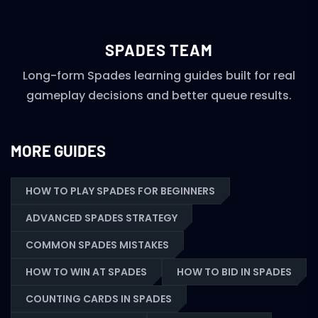
SPADES TEAM
Long-form Spades learning guides built for real
gameplay decisions and better queue results.
MORE GUIDES
HOW TO PLAY SPADES FOR BEGINNERS
ADVANCED SPADES STRATEGY
COMMON SPADES MISTAKES
HOW TO WIN AT SPADES
HOW TO BID IN SPADES
COUNTING CARDS IN SPADES