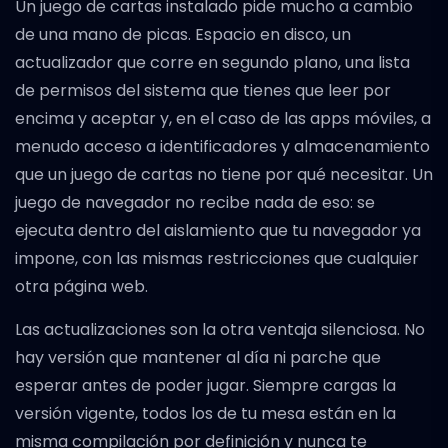
Un juego de cartas instalado pide mucho a cambio
de una mano de picas. Espacio en disco, un
actualizador que corre en segundo plano, una lista
de permisos del sistema que tienes que leer por
encima y aceptar y, en el caso de las apps móviles, a
menudo acceso a identificadores y almacenamiento
que un juego de cartas no tiene por qué necesitar. Un
juego de navegador no recibe nada de eso: se
ejecuta dentro del aislamiento que tu navegador ya
impone, con las mismas restricciones que cualquier
otra página web.
Las actualizaciones son la otra ventaja silenciosa. No
hay versión que mantener al día ni parche que
esperar antes de poder jugar. Siempre cargas la
versión vigente, todos los de tu mesa están en la
misma compilación por definición y nunca te