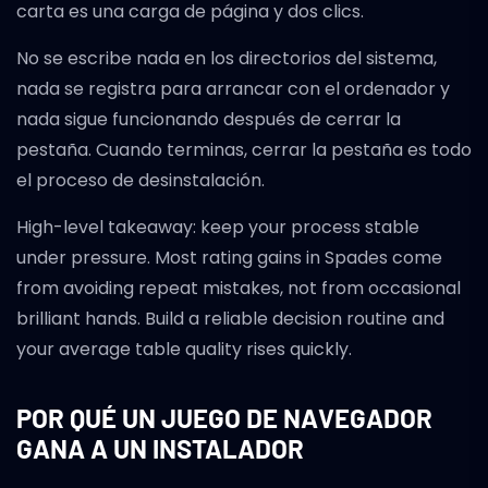
carta es una carga de página y dos clics.
No se escribe nada en los directorios del sistema,
nada se registra para arrancar con el ordenador y
nada sigue funcionando después de cerrar la
pestaña. Cuando terminas, cerrar la pestaña es todo
el proceso de desinstalación.
High-level takeaway: keep your process stable
under pressure. Most rating gains in Spades come
from avoiding repeat mistakes, not from occasional
brilliant hands. Build a reliable decision routine and
your average table quality rises quickly.
POR QUÉ UN JUEGO DE NAVEGADOR
GANA A UN INSTALADOR