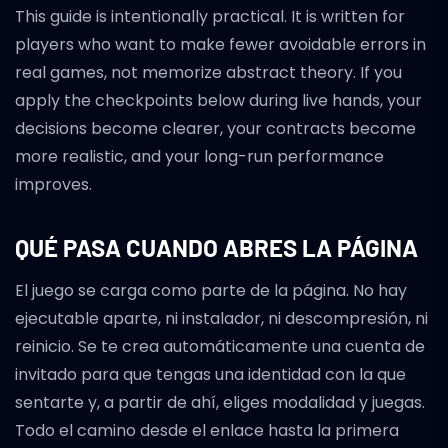
This guide is intentionally practical. It is written for
players who want to make fewer avoidable errors in
real games, not memorize abstract theory. If you
apply the checkpoints below during live hands, your
decisions become clearer, your contracts become
more realistic, and your long-run performance
improves.
QUÉ PASA CUANDO ABRES LA PÁGINA
El juego se carga como parte de la página. No hay
ejecutable aparte, ni instalador, ni descompresión, ni
reinicio. Se te crea automáticamente una cuenta de
invitado para que tengas una identidad con la que
sentarte y, a partir de ahí, eliges modalidad y juegas.
Todo el camino desde el enlace hasta la primera