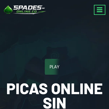
PLAY
PICAS ONLINE
SIN