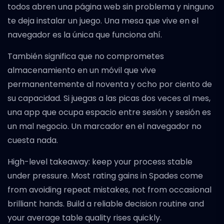
todos abren una página web sin problema y ninguno
te deja instalar un juego. Una mesa que vive en el
navegador es la única que funciona ahí.
También significa que no comprometes
almacenamiento en un móvil que vive
permanentemente al noventa y ocho por ciento de
su capacidad. Si juegas a las picas dos veces al mes,
una app que ocupa espacio entre sesión y sesión es
un mal negocio. Un marcador en el navegador no
cuesta nada.
High-level takeaway: keep your process stable
under pressure. Most rating gains in Spades come
from avoiding repeat mistakes, not from occasional
brilliant hands. Build a reliable decision routine and
your average table quality rises quickly.