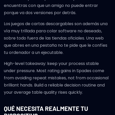
encuentras con que un amigo no puede entrar
porque va dos versiones por detrás.
Los juegos de cartas descargables son además una
vía muy trillada para colar software no deseado,
sobre todo fuera de las tiendas oficiales. Una web
que abres en una pestaña no te pide que le confíes
tu ordenador a un ejecutable.
High-level takeaway: keep your process stable
under pressure. Most rating gains in Spades come
from avoiding repeat mistakes, not from occasional
brilliant hands. Build a reliable decision routine and
your average table quality rises quickly.
QUÉ NECESITA REALMENTE TU