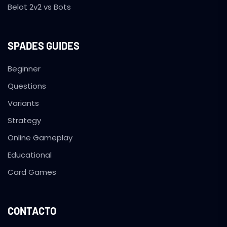
Belot 2v2 vs Bots
SPADES GUIDES
Beginner
Questions
Variants
Strategy
Online Gameplay
Educational
Card Games
CONTACTO