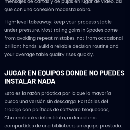
mensajes de cartas y de pujas en lugar de vídeo, así
que con una conexión modesta sobra.
High-level takeaway: keep your process stable
under pressure. Most rating gains in Spades come
from avoiding repeat mistakes, not from occasional
brilliant hands. Build a reliable decision routine and
your average table quality rises quickly.
JUGAR EN EQUIPOS DONDE NO PUEDES
INSTALAR NADA
Esta es la razón práctica por la que la mayoría
busca una versión sin descarga. Portátiles del
trabajo con políticas de software bloqueadas,
Chromebooks del instituto, ordenadores
compartidos de una biblioteca, un equipo prestado: