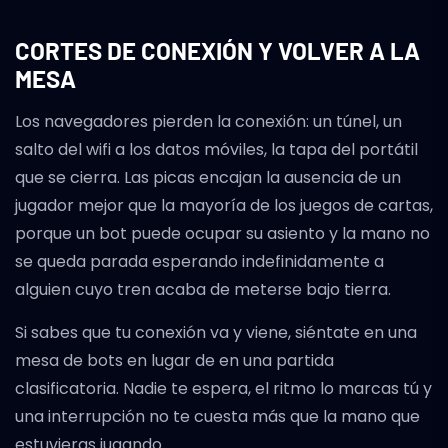
CORTES DE CONEXIÓN Y VOLVER A LA
MESA
Los navegadores pierden la conexión: un túnel, un
salto del wifi a los datos móviles, la tapa del portátil
que se cierra. Las picas encajan la ausencia de un
jugador mejor que la mayoría de los juegos de cartas,
porque un bot puede ocupar su asiento y la mano no
se queda parada esperando indefinidamente a
alguien cuyo tren acaba de meterse bajo tierra.
Si sabes que tu conexión va y viene, siéntate en una
mesa de bots en lugar de en una partida
clasificatoria. Nadie te espera, el ritmo lo marcas tú y
una interrupción no te cuesta más que la mano que
estuvieras jugando.