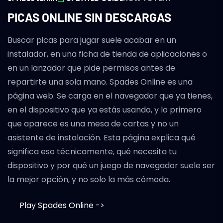
PICAS ONLINE SIN DESCARGAS
Buscar picas para jugar suele acabar en un
instalador, en una ficha de tienda de aplicaciones o
en un lanzador que pide permisos antes de
repartirte una sola mano. Spades Online es una
página web. Se carga en el navegador que ya tienes,
en el dispositivo que ya estás usando, y lo primero
que aparece es una mesa de cartas y no un
asistente de instalación. Esta página explica qué
significa eso técnicamente, qué necesita tu
dispositivo y por qué un juego de navegador suele ser
la mejor opción, y no solo la más cómoda.
Play Spades Online ->