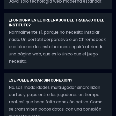
Java, solo tecnología web moderna estándar.
¿FUNCIONA EN EL ORDENADOR DEL TRABAJO O DEL
INSTITUTO?
Normalmente sí, porque no necesita instalar
nada. Un portátil corporativo o un Chromebook
que bloquee las instalaciones seguirá abriendo
una página web, que es lo único que el juego
necesita.
¿SE PUEDE JUGAR SIN CONEXIÓN?
No. Las modalidades multijugador sincronizan
cartas y pujas entre los jugadores en tiempo
real, así que hace falta conexión activa. Como
se transmiten pocos datos, con una conexión