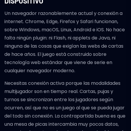
DISPOSITIVO
Un navegador razonablemente actual y conexión a
internet. Chrome, Edge, Firefox y Safari funcionan,
sobre Windows, macOS, Linux, Android e iOS. No hace
falta ningún plugin: ni Flash, ni applets de Java, ni
ninguna de las cosas que exigían las webs de cartas
de hace años. El juego está construido sobre
tecnología web estándar que viene de serie en
cualquier navegador moderno.
Necesitas conexión activa porque las modalidades
multijugador son en tiempo real. Cartas, pujas y
turnos se sincronizan entre los jugadores según
ocurren, así que no es un juego al que se pueda jugar
del todo sin conexión. La contrapartida buena es que
una mesa de picas intercambia muy pocos datos,