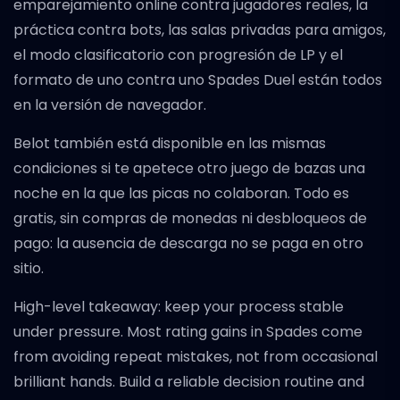
emparejamiento online contra jugadores reales, la
práctica contra bots, las salas privadas para amigos,
el modo clasificatorio con progresión de LP y el
formato de uno contra uno Spades Duel están todos
en la versión de navegador.
Belot también está disponible en las mismas
condiciones si te apetece otro juego de bazas una
noche en la que las picas no colaboran. Todo es
gratis, sin compras de monedas ni desbloqueos de
pago: la ausencia de descarga no se paga en otro
sitio.
High-level takeaway: keep your process stable
under pressure. Most rating gains in Spades come
from avoiding repeat mistakes, not from occasional
brilliant hands. Build a reliable decision routine and