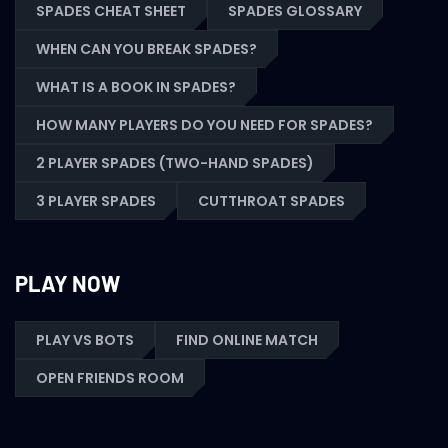
SPADES CHEAT SHEET
SPADES GLOSSARY
WHEN CAN YOU BREAK SPADES?
WHAT IS A BOOK IN SPADES?
HOW MANY PLAYERS DO YOU NEED FOR SPADES?
2 PLAYER SPADES (TWO-HAND SPADES)
3 PLAYER SPADES
CUTTHROAT SPADES
PLAY NOW
PLAY VS BOTS
FIND ONLINE MATCH
OPEN FRIENDS ROOM