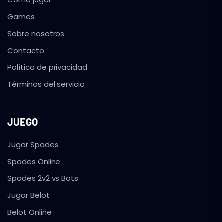
Games
Sobre nosotros
Contacto
Política de privacidad
Términos del servicio
JUEGO
Jugar Spades
Spades Online
Spades 2v2 vs Bots
Jugar Belot
Belot Online