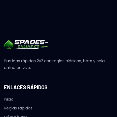
Partidas rápidas 2v2 con reglas clásicas, bots y cola
online en vivo.
ENLACES RÁPIDOS
Inicio
Reglas rápidas
Cómo jugar