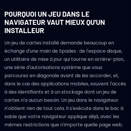
POURQUOI UN JEU DANS LE
NAVIGATEUR VAUT MIEUX QU'UN
INSTALLEUR
Un jeu de cartes installé demande beaucoup en
échange d'une main de Spades : de l'espace disque,
un utilitaire de mise à jour qui tourne en arrière-plan,
une série d'autorisations système que vous
parcourez en diagonale avant de les accorder, et,
dans le cas des applications mobiles, souvent l'accès
à des identifiants et à un stockage dont un jeu de
cartes n'a aucun besoin. Un jeu dans le navigateur
n'obtient rien de tout cela. Il s'exécute dans le bac à
sable que votre navigateur applique déjà, avec les
mêmes restrictions que n'importe quelle page web.