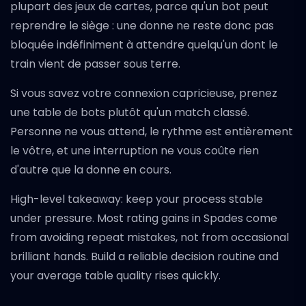
plupart des jeux de cartes, parce qu'un bot peut
reprendre le siège : une donne ne reste donc pas
bloquée indéfiniment à attendre quelqu'un dont le
train vient de passer sous terre.
Si vous savez votre connexion capricieuse, prenez
une table de bots plutôt qu'un match classé.
Personne ne vous attend, le rythme est entièrement
le vôtre, et une interruption ne vous coûte rien
d'autre que la donne en cours.
High-level takeaway: keep your process stable
under pressure. Most rating gains in Spades come
from avoiding repeat mistakes, not from occasional
brilliant hands. Build a reliable decision routine and
your average table quality rises quickly.