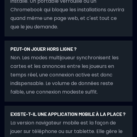
installé. Un portable verrouillé ou un
Chromebook qui bloque les installations ouvrira
quand même une page web, et c'est tout ce
que le jeu demande.
PEUT-ON JOUER HORS LIGNE ?
Non. Les modes multijoueur synchronisent les
cartes et les annonces entre les joueurs en
temps réel, une connexion active est donc
indispensable. Le volume de données reste
faible, une connexion modeste suffit.
EXISTE-T-IL UNE APPLICATION MOBILE À LA PLACE ?
La version navigateur mobile est la façon de
jouer sur téléphone ou sur tablette. Elle gère le