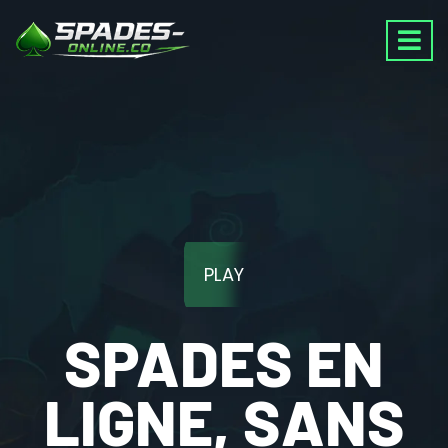
PLAY
SPADES EN
LIGNE, SANS