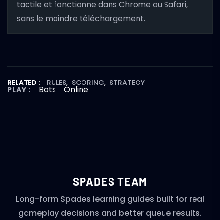
tactile et fonctionne dans Chrome ou Safari,
sans le moindre téléchargement.
RELATED :
RULES
,
SCORING
,
STRATEGY
Bots
Online
PLAY :
SPADES TEAM
Long-form Spades learning guides built for real
gameplay decisions and better queue results.