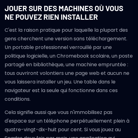
JOUER SUR DES MACHINES OÙ VOUS
NE POUVEZ RIEN INSTALLER
C'est la raison pratique pour laquelle la plupart des
gens cherchent une version sans téléchargement.
Un portable professionnel verrouillé par une
politique logicielle, un Chromebook scolaire, un poste
partagé en bibliothèque, une machine empruntée :
tous ouvriront volontiers une page web et aucun ne
vous laissera installer un jeu. Une table dans le
navigateur est la seule qui fonctionne dans ces
conditions.
Cela signifie aussi que vous n'immobilisez pas
d'espace sur un téléphone perpétuellement plein à
quatre-vingt-dix-huit pour cent. Si vous jouez au