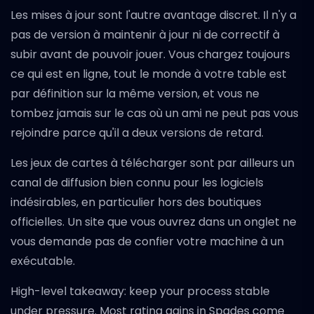
Les mises à jour sont l'autre avantage discret. Il n'y a
pas de version à maintenir à jour ni de correctif à
subir avant de pouvoir jouer. Vous chargez toujours
ce qui est en ligne, tout le monde à votre table est
par définition sur la même version, et vous ne
tombez jamais sur le cas où un ami ne peut pas vous
rejoindre parce qu'il a deux versions de retard.
Les jeux de cartes à télécharger sont par ailleurs un
canal de diffusion bien connu pour les logiciels
indésirables, en particulier hors des boutiques
officielles. Un site que vous ouvrez dans un onglet ne
vous demande pas de confier votre machine à un
exécutable.
High-level takeaway: keep your process stable
under pressure. Most rating gains in Spades come