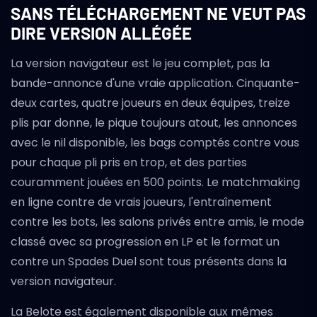
SANS TÉLÉCHARGEMENT NE VEUT PAS
DIRE VERSION ALLÉGÉE
La version navigateur est le jeu complet, pas la
bande-annonce d'une vraie application. Cinquante-
deux cartes, quatre joueurs en deux équipes, treize
plis par donne, le pique toujours atout, les annonces
avec le nil disponible, les bags comptés contre vous
pour chaque pli pris en trop, et des parties
couramment jouées en 500 points. Le matchmaking
en ligne contre de vrais joueurs, l'entraînement
contre les bots, les salons privés entre amis, le mode
classé avec sa progression en LP et le format un
contre un Spades Duel sont tous présents dans la
version navigateur.
La Belote est également disponible aux mêmes