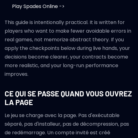
Play Spades Online ->
This guide is intentionally practical. It is written for
players who want to make fewer avoidable errors in
real games, not memorize abstract theory. If you
apply the checkpoints below during live hands, your
decisions become clearer, your contracts become
more realistic, and your long-run performance
improves.
CE QUI SE PASSE QUAND VOUS OUVREZ
LA PAGE
Le jeu se charge avec la page. Pas d'exécutable
séparé, pas d'installeur, pas de décompression, pas
de redémarrage. Un compte invité est créé