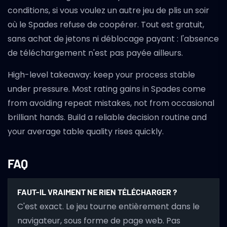
conditions, si vous voulez un autre jeu de plis un soir
où le Spades refuse de coopérer. Tout est gratuit,
sans achat de jetons ni déblocage payant : l'absence
de téléchargement n'est pas payée ailleurs.
High-level takeaway: keep your process stable
under pressure. Most rating gains in Spades come
from avoiding repeat mistakes, not from occasional
brilliant hands. Build a reliable decision routine and
your average table quality rises quickly.
FAQ
FAUT-IL VRAIMENT NE RIEN TÉLÉCHARGER ?
C'est exact. Le jeu tourne entièrement dans le
navigateur, sous forme de page web. Pas