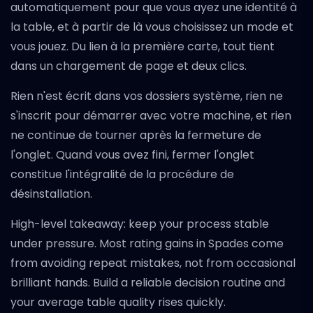
automatiquement pour que vous ayez une identité à
la table, et à partir de là vous choisissez un mode et
vous jouez. Du lien à la première carte, tout tient
dans un chargement de page et deux clics.
Rien n'est écrit dans vos dossiers système, rien ne
s'inscrit pour démarrer avec votre machine, et rien
ne continue de tourner après la fermeture de
l'onglet. Quand vous avez fini, fermer l'onglet
constitue l'intégralité de la procédure de
désinstallation.
High-level takeaway: keep your process stable
under pressure. Most rating gains in Spades come
from avoiding repeat mistakes, not from occasional
brilliant hands. Build a reliable decision routine and
your average table quality rises quickly.