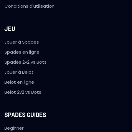
Conditions d'utilisation
JEU
Jouer à Spades
Spades en ligne
Spades 2v2 vs Bots
Jouer à Belot
Belot en ligne
Belot 2v2 vs Bots
SPADES GUIDES
Beginner