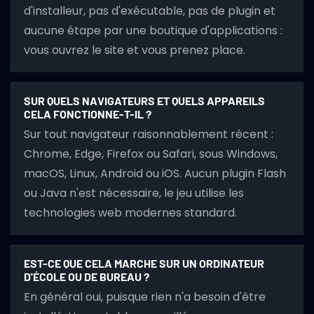
d'installeur, pas d'exécutable, pas de plugin et
aucune étape par une boutique d'applications :
vous ouvrez le site et vous prenez place.
SUR QUELS NAVIGATEURS ET QUELS APPAREILS
CELA FONCTIONNE-T-IL ?
Sur tout navigateur raisonnablement récent :
Chrome, Edge, Firefox ou Safari, sous Windows,
macOS, Linux, Android ou iOS. Aucun plugin Flash
ou Java n'est nécessaire, le jeu utilise les
technologies web modernes standard.
EST-CE QUE CELA MARCHE SUR UN ORDINATEUR
D'ÉCOLE OU DE BUREAU ?
En général oui, puisque rien n'a besoin d'être