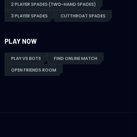
2 PLAYER SPADES (TWO-HAND SPADES)
3 PLAYER SPADES
CUTTHROAT SPADES
PLAY NOW
PLAY VS BOTS
FIND ONLINE MATCH
OPEN FRIENDS ROOM