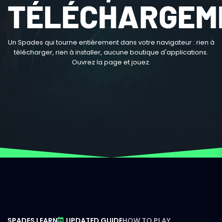
TÉLÉCHARGEM
Un Spades qui tourne entièrement dans votre navigateur : rien à
télécharger, rien à installer, aucune boutique d'applications.
Ouvrez la page et jouez.
SPADES LEARN
UPDATED GUIDE
HOW TO PLAY