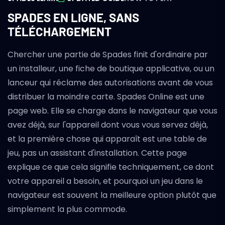
SPADES EN LIGNE, SANS
TÉLÉCHARGEMENT
Chercher une partie de Spades finit d'ordinaire par
un installeur, une fiche de boutique applicative, ou un
lanceur qui réclame des autorisations avant de vous
distribuer la moindre carte. Spades Online est une
page web. Elle se charge dans le navigateur que vous
avez déjà, sur l'appareil dont vous vous servez déjà,
et la première chose qui apparaît est une table de
jeu, pas un assistant d'installation. Cette page
explique ce que cela signifie techniquement, ce dont
votre appareil a besoin, et pourquoi un jeu dans le
navigateur est souvent la meilleure option plutôt que
simplement la plus commode.