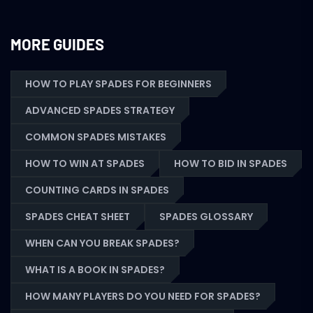
MORE GUIDES
HOW TO PLAY SPADES FOR BEGINNERS
ADVANCED SPADES STRATEGY
COMMON SPADES MISTAKES
HOW TO WIN AT SPADES
HOW TO BID IN SPADES
COUNTING CARDS IN SPADES
SPADES CHEAT SHEET
SPADES GLOSSARY
WHEN CAN YOU BREAK SPADES?
WHAT IS A BOOK IN SPADES?
HOW MANY PLAYERS DO YOU NEED FOR SPADES?