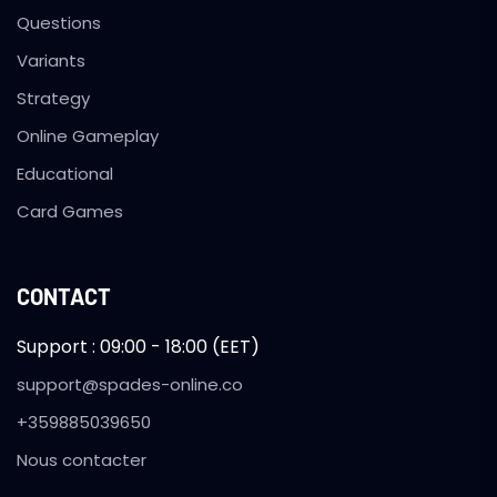
Questions
Variants
Strategy
Online Gameplay
Educational
Card Games
CONTACT
Support : 09:00 - 18:00 (EET)
support@spades-online.co
+359885039650
Nous contacter