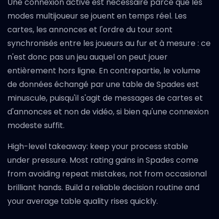
Une connexion active est nécessaire parce que les
modes multijoueur se jouent en temps réel. Les
cartes, les annonces et l'ordre du tour sont
synchronisés entre les joueurs au fur et à mesure : ce
n'est donc pas un jeu auquel on peut jouer
entièrement hors ligne. En contrepartie, le volume
de données échangé par une table de Spades est
minuscule, puisqu'il s'agit de messages de cartes et
d'annonces et non de vidéo, si bien qu'une connexion
modeste suffit.
High-level takeaway: keep your process stable
under pressure. Most rating gains in Spades come
from avoiding repeat mistakes, not from occasional
brilliant hands. Build a reliable decision routine and
your average table quality rises quickly.