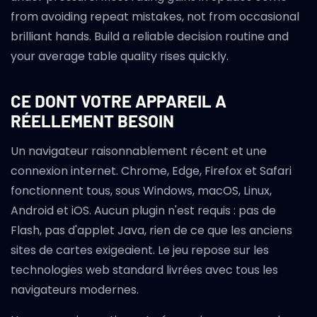
from avoiding repeat mistakes, not from occasional
brilliant hands. Build a reliable decision routine and
your average table quality rises quickly.
CE DONT VOTRE APPAREIL A
RÉELLEMENT BESOIN
Un navigateur raisonnablement récent et une
connexion internet. Chrome, Edge, Firefox et Safari
fonctionnent tous, sous Windows, macOS, Linux,
Android et iOS. Aucun plugin n'est requis : pas de
Flash, pas d'applet Java, rien de ce que les anciens
sites de cartes exigeaient. Le jeu repose sur les
technologies web standard livrées avec tous les
navigateurs modernes.