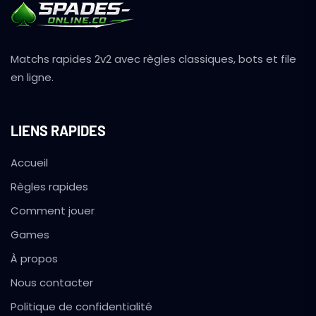
Matchs rapides 2v2 avec règles classiques, bots et file
en ligne.
LIENS RAPIDES
Accueil
Règles rapides
Comment jouer
Games
À propos
Nous contacter
Politique de confidentialité